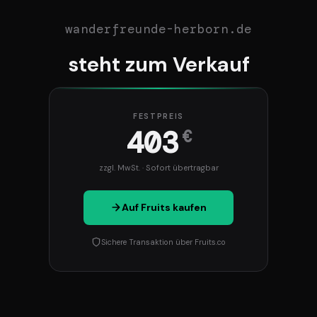
wanderfreunde-herborn.de
steht zum Verkauf
FESTPREIS
403
€
zzgl. MwSt. · Sofort übertragbar
Auf Fruits kaufen
Sichere Transaktion über Fruits.co