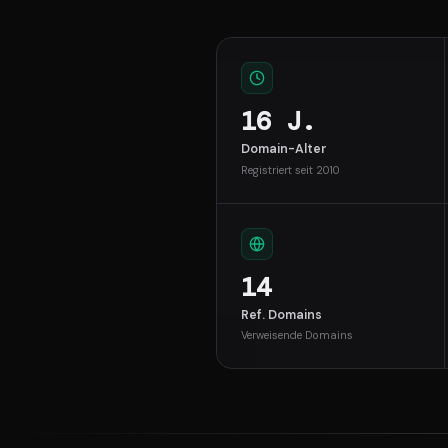
16 J.
Domain-Alter
Registriert seit 2010
14
Ref. Domains
Verweisende Domains