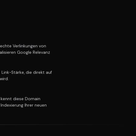
echte Verlinkungen von
alisieren Google Relevanz
ink-Stärke, die direkt auf
wird.
kennt diese Domain
 Indexierung Ihrer neuen